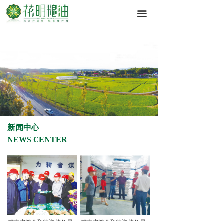
끀
新闻中心
NEWS CENTER