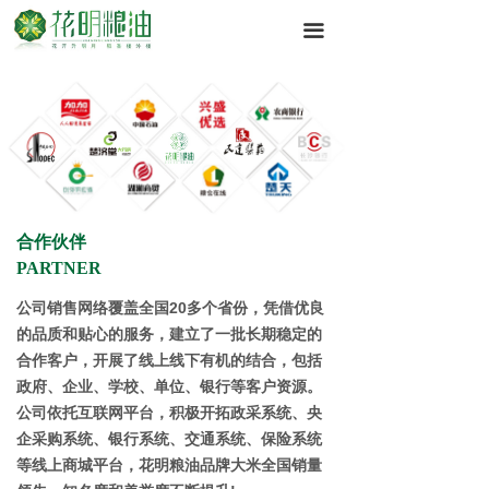
끀
合作伙伴
PARTNER
公司销售网络覆盖全国20多个省份，凭借优良
的品质和贴心的服务，建立了一批长期稳定的
合作客户，开展了线上线下有机的结合，包括
政府、企业、学校、单位、银行等客户资源。
公司依托互联网平台，积极开拓政采系统、央
企采购系统、银行系统、交通系统、保险系统
等线上商城平台，花明粮油品牌大米全国销量